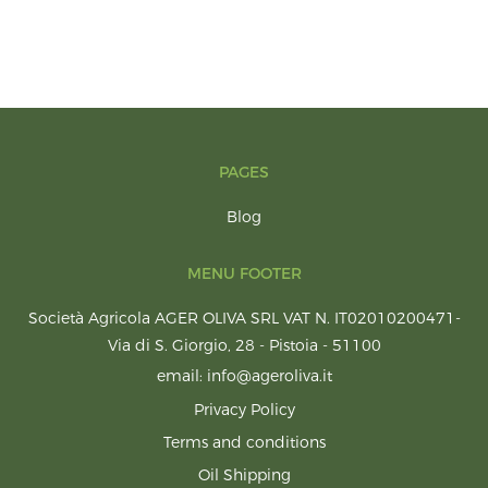
PAGES
Blog
MENU FOOTER
Società Agricola AGER OLIVA SRL VAT N. IT02010200471-
Via di S. Giorgio, 28 - Pistoia - 51100
email: info@ageroliva.it
Privacy Policy
Terms and conditions
Oil Shipping